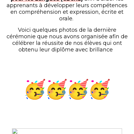
apprenants à développer leurs compétences
en compréhension et expression, écrite et
orale.
Voici quelques photos de la dernière
cérémonie que nous avons organisée afin de
célébrer la réussite de nos élèves qui ont
obtenu leur diplôme avec brillance